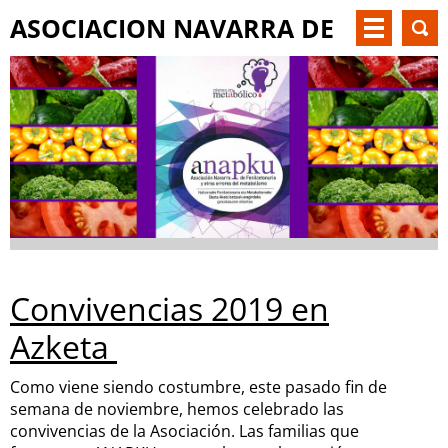
ASOCIACION NAVARRA DE
PKU Y OTM
Convivencias 2019 en
Azketa
Como viene siendo costumbre, este pasado fin de
semana de noviembre, hemos celebrado las
convivencias de la Asociación. Las familias que