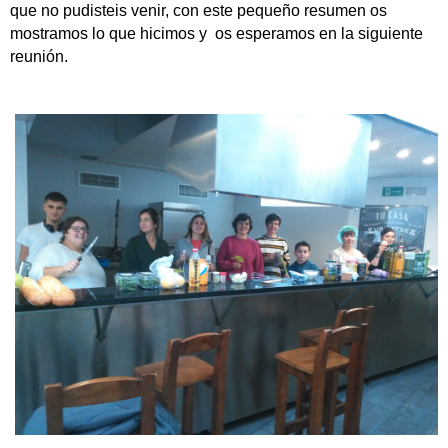
que no pudisteis venir, con este pequeño resumen os
mostramos lo que hicimos y os esperamos en la siguiente
reunión.