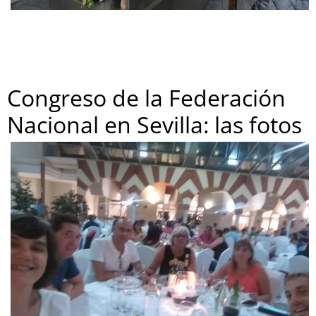
Congreso de la Federación
Nacional en Sevilla: las fotos