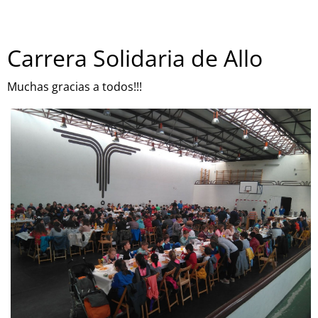
Carrera Solidaria de Allo
Muchas gracias a todos!!!