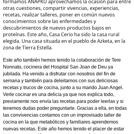
formamos ANAPKU aprovechamos la ocasión para entre
otras cuestiones, compartir vivencias, experiencias,
recetas, realizar talleres, poner en común nuevos
conocimientos sobre las enfermedades y
descubrimientos de nuevos productos bajos en
proteínas. Este año, Casa Cerio ha sido la casa rural
elegida. Una casa situada en el pueblo de Azketa, en la
zona de Tierra Estella.
Este año también hemos tenido la colaboración de Tere
Nonnato, cocinera del Hospital San Joan de Deu ya
jubilada. Ha venido a disfrutar con nosotros del fin de
semana y también para deleitarnos con sus deliciosas
recetas y trucos de cocina, junto a su marido Juan Angel.
Verle cocinar es una delicia ya que nos explica todo,
previamente nos envía las recetas para poder leerlas y si
tenemos dudas poder preguntarle. Gracias a ella, en todas
las convivencias contamos con un improvisado taller de
cocina en la que metabólicos y familiares aprendemos
nuevas recetas. Este año hemos tenido el placer de estar