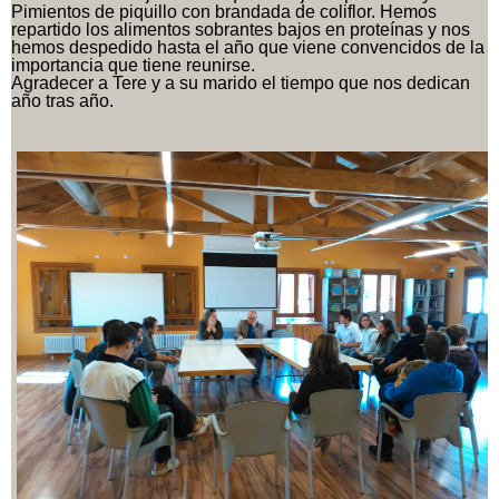
Pimientos de piquillo con brandada de
coliflor.
Hemos
repartido los alimentos sobrantes bajos en proteínas y nos
hemos despedido hasta el año que
viene convencidos de la
importancia que tiene reunirse.
Agradecer a Tere y a su marido el tiempo que nos dedican
año tras año.