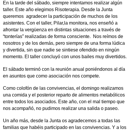
En la tarde del sábado, siempre intentamos realizar algún
taller. Este año elegimos Risoterapia. Desde la Junta
queremos agradecer la participación de muchos de los
asistentes. Con el taller, Pilar,la monitora, nos enseñó a
afrontar la vergüenza en distintas situaciones a través de
“tonterías” realizadas de forma consciente. Nos reímos de
nosotros y de los demás, pero siempre de una forma lúdica
y divertida, sin que nadie se sintiese ofendido en ningún
momento. El taller concluyó con unos bailes muy divertidos.
El sábado terminó con la reunión anual poniéndonos al día
en asuntos que como asociación nos compete.
Como colofón de las convivencias, el domingo realizamos
una comida y el posterior reparto de alimentos metabólicos
entre todos los asociados. Este año, con el mal tiempo que
nos acompañó, no pudimos realizar una salida o paseo.
Un año más, desde la Junta os agradecemos a todas las
familias que habéis participado en las convivencias. Y a los