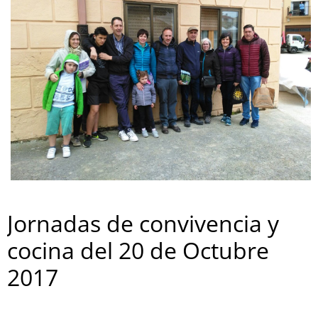
Jornadas de convivencia y
cocina del 20 de Octubre
2017