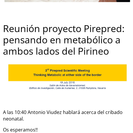
Reunión proyecto Pirepred:
pensando en metabólico a
ambos lados del Pirineo
A las 10:40 Antonio Viudez hablará acerca del cribado
neonatal.
Os esperamos!!