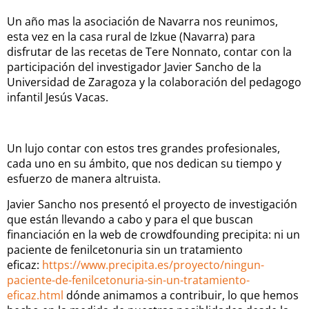
Un año mas la asociación de Navarra nos reunimos,
esta vez en la casa rural de Izkue (Navarra) para
disfrutar de las recetas de Tere Nonnato, contar con la
participación del investigador Javier Sancho de la
Universidad de Zaragoza y la colaboración del pedagogo
infantil Jesús Vacas.
Un lujo contar con estos tres grandes profesionales,
cada uno en su ámbito, que nos dedican su tiempo y
esfuerzo de manera altruista.
Javier Sancho nos presentó el proyecto de investigación
que están llevando a cabo y para el que buscan
financiación en la web de crowdfounding precipita: ni un
paciente de fenilcetonuria sin un tratamiento
eficaz:
https://www.precipita.es/proyecto/ningun-
paciente-de-fenilcetonuria-sin-un-tratamiento-
eficaz.html
dónde animamos a contribuir, lo que hemos