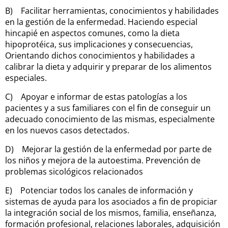
B) Facilitar herramientas, conocimientos y habilidades
en la gestión de la enfermedad. Haciendo especial
hincapié en aspectos comunes, como la dieta
hipoprotéica, sus implicaciones y consecuencias,
Orientando dichos conocimientos y habilidades a
calibrar la dieta y adquirir y preparar de los alimentos
especiales.
C) Apoyar e informar de estas patologías a los
pacientes y a sus familiares con el fin de conseguir un
adecuado conocimiento de las mismas, especialmente
en los nuevos casos detectados.
D) Mejorar la gestión de la enfermedad por parte de
los niños y mejora de la autoestima. Prevención de
problemas sicológicos relacionados
E) Potenciar todos los canales de información y
sistemas de ayuda para los asociados a fin de propiciar
la integración social de los mismos, familia, enseñanza,
formación profesional, relaciones laborales, adquisición