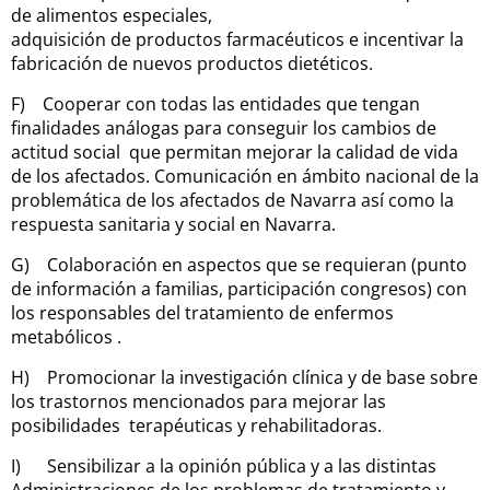
de alimentos especiales,
adquisición de productos farmacéuticos e incentivar la
fabricación de nuevos productos dietéticos.
F) Cooperar con todas las entidades que tengan
finalidades análogas para conseguir los cambios de
actitud social que permitan mejorar la calidad de vida
de los afectados. Comunicación en ámbito nacional de la
problemática de los afectados de Navarra así como la
respuesta sanitaria y social en Navarra.
G) Colaboración en aspectos que se requieran (punto
de información a familias, participación congresos) con
los responsables del tratamiento de enfermos
metabólicos .
H) Promocionar la investigación clínica y de base sobre
los trastornos mencionados para mejorar las
posibilidades terapéuticas y rehabilitadoras.
I) Sensibilizar a la opinión pública y a las distintas