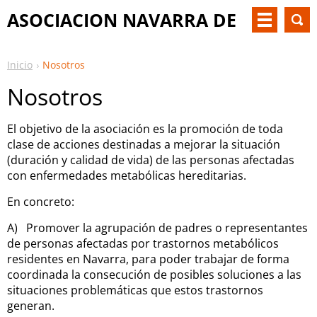
ASOCIACION NAVARRA DE
PKU Y OTM
Inicio
Nosotros
Nosotros
El objetivo de la asociación es la promoción de toda
clase de acciones destinadas a mejorar la situación
(duración y calidad de vida) de las personas afectadas
con enfermedades metabólicas hereditarias.
En concreto:
A) Promover la agrupación de padres o representantes
de personas afectadas por trastornos metabólicos
residentes en Navarra, para poder trabajar de forma
coordinada la consecución de posibles soluciones a las
situaciones problemáticas que estos trastornos
generan.