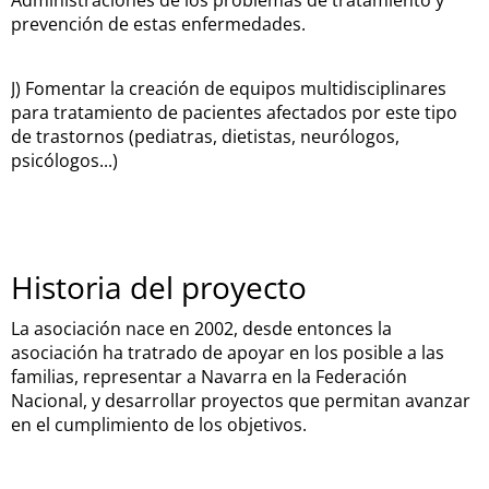
Administraciones de los problemas de tratamiento y
prevención de estas enfermedades.
J) Fomentar la creación de equipos multidisciplinares
para tratamiento de pacientes afectados por este tipo
de trastornos (pediatras, dietistas, neurólogos,
psicólogos...)
Historia del proyecto
La asociación nace en 2002, desde entonces la
asociación ha tratrado de apoyar en los posible a las
familias, representar a Navarra en la Federación
Nacional, y desarrollar proyectos que permitan avanzar
en el cumplimiento de los objetivos.