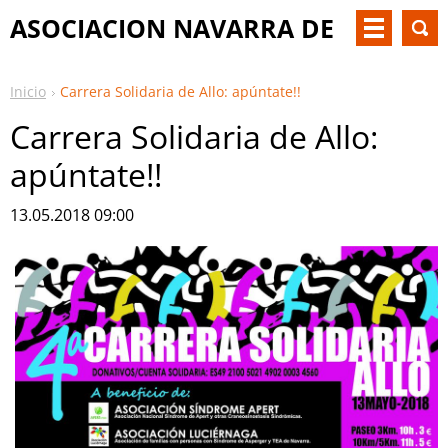
ASOCIACION NAVARRA DE
PKU Y OTM
Inicio
Carrera Solidaria de Allo: apúntate!!
Carrera Solidaria de Allo:
apúntate!!
13.05.2018 09:00