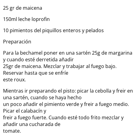
25 gr de maicena
150ml leche loprofin
10 pimientos del piquillos enteros y pelados
Preparación
Para la bechamel poner en una sartén 25g de margarina
y cuando esté derretida añadir
25gr de maicena. Mezclar y trabajar al fuego bajo.
Reservar hasta que se enfríe
este roux.
Mientras ir preparando el pisto: picar la cebolla y freir en
una sartén, cuando se haya hecho
un poco añadir el pimiento verde y freir a fuego medio.
Picar el calabacín y
freir a fuego fuerte. Cuando esté todo frito mezclar y
añadir una cucharada de
tomate.