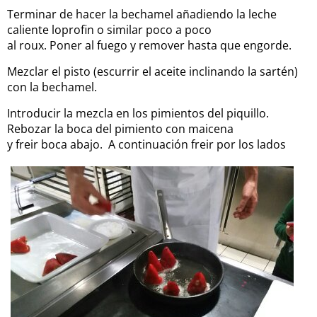
Terminar de hacer la bechamel añadiendo la leche
caliente loprofin o similar poco a poco
al roux. Poner al fuego y remover hasta que engorde.
Mezclar el pisto (escurrir el aceite inclinando la sartén)
con la bechamel.
Introducir la mezcla en los pimientos del piquillo.
Rebozar la boca del pimiento con maicena
y freir boca abajo. A continuación freir por los lados