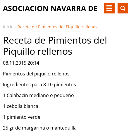
ASOCIACION NAVARRA DE
PKU Y OTM
Inicio
Receta de Pimientos del Piquillo rellenos
Receta de Pimientos del
Piquillo rellenos
08.11.2015 20:14
Pimientos del piquillo rellenos
Ingredientes para 8-10 pimientos
1 Calabacín mediano o pequeño
1 cebolla blanca
1 pimiento verde
25 gr de margarina o mantequilla