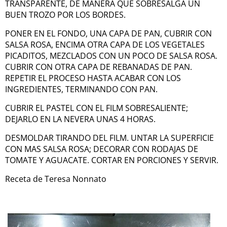
TRANSPARENTE, DE MANERA QUE SOBRESALGA UN
BUEN TROZO POR LOS BORDES.
PONER EN EL FONDO, UNA CAPA DE PAN, CUBRIR CON
SALSA ROSA, ENCIMA OTRA CAPA DE LOS VEGETALES
PICADITOS, MEZCLADOS CON UN POCO DE SALSA ROSA.
CUBRIR CON OTRA CAPA DE REBANADAS DE PAN.
REPETIR EL PROCESO HASTA ACABAR CON LOS
INGREDIENTES, TERMINANDO CON PAN.
CUBRIR EL PASTEL CON EL FILM SOBRESALIENTE;
DEJARLO EN LA NEVERA UNAS 4 HORAS.
DESMOLDAR TIRANDO DEL FILM. UNTAR LA SUPERFICIE
CON MAS SALSA ROSA; DECORAR CON RODAJAS DE
TOMATE Y AGUACATE. CORTAR EN PORCIONES Y SERVIR.
Receta de Teresa Nonnato