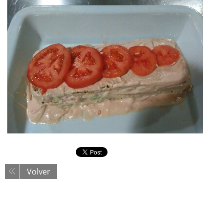
Volver