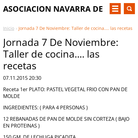
ASOCIACION NAVARRA DE
PKU Y OTM
Inicio
Jornada 7 De Noviembre: Taller de cocina.... las recetas
Jornada 7 De Noviembre:
Taller de cocina.... las
recetas
07.11.2015 20:30
Receta 1er PLATO: PASTEL VEGETAL FRIO CON PAN DE
MOLDE
INGREDIENTES: ( PARA 4 PERSONAS )
12 REBANADAS DE PAN DE MOLDE SIN CORTEZA ( BAJO
EN PROTEINAS )
150 GM. DE LECHUGA PICADITA