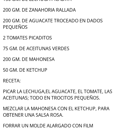
200 GM. DE ZANAHORIA RALLADA
200 GM. DE AGUACATE TROCEADO EN DADOS
PEQUEÑOS
2 TOMATES PICADITOS
75 GM. DE ACEITUNAS VERDES
200 GM. DE MAHONESA
50 GM. DE KETCHUP
RECETA:
PICAR LA LECHUGA,EL AGUACATE, EL TOMATE, LAS
ACEITUNAS; TODO EN TROCITOS PEQUEÑOS.
MEZCLAR LA MAHONESA CON EL KETCHUP, PARA
OBTENER UNA SALSA ROSA.
FORRAR UN MOLDE ALARGADO CON FILM