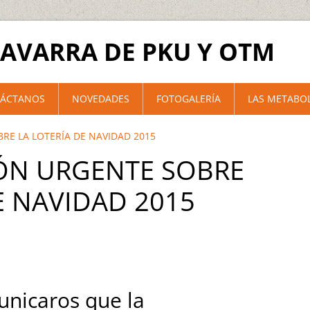
AVARRA DE PKU Y OTM
ÁCTANOS
NOVEDADES
FOTOGALERÍA
LAS METABO
E LA LOTERÍA DE NAVIDAD 2015
ÓN URGENTE SOBRE
E NAVIDAD 2015
nicaros que la