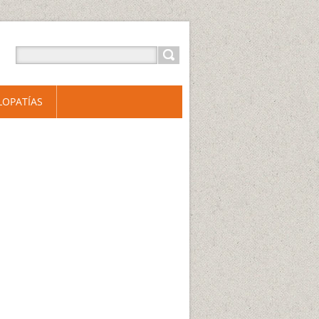
LOPATÍAS